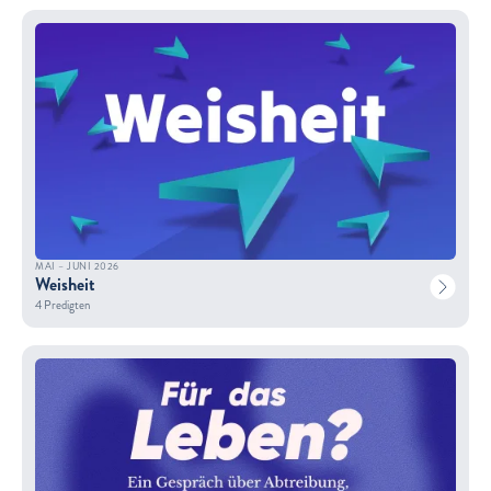
MAI – JUNI 2026
Weisheit
4 Predigten