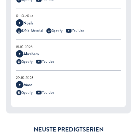
01.10.2023
Noah
DNS-Material
Spotify
YouTube
15.10.2023
Abraham
Spotify
YouTube
29.10.2023
Mose
Spotify
YouTube
NEUSTE PREDIGTSERIEN