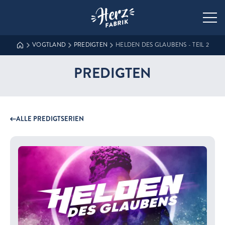
Zur Startseite der Herzfabrik
VOGTLAND
PREDIGTEN
HELDEN DES GLAUBENS - TEIL 2
PREDIGTEN
ALLE PREDIGTSERIEN