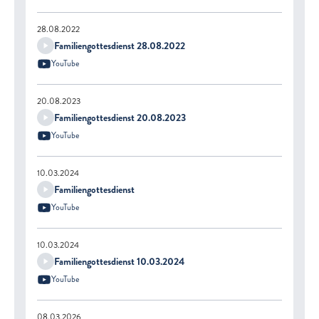
28.08.2022
Familiengottesdienst 28.08.2022
YouTube
20.08.2023
Familiengottesdienst 20.08.2023
YouTube
10.03.2024
Familiengottesdienst
YouTube
10.03.2024
Familiengottesdienst 10.03.2024
YouTube
08.03.2026