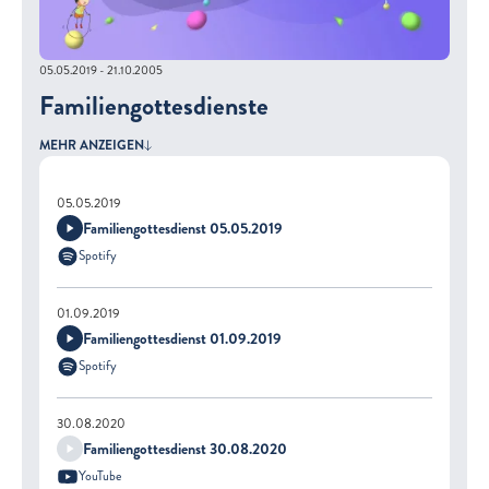
05.05.2019 - 21.10.2005
Familiengottesdienste
MEHR ANZEIGEN
05.05.2019
Familiengottesdienst 05.05.2019
Spotify
01.09.2019
Familiengottesdienst 01.09.2019
Spotify
30.08.2020
Familiengottesdienst 30.08.2020
YouTube