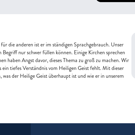
t für die anderen ist er im ständigen Sprachgebrauch. Unser
n Begriff nur schwer füllen können. Einige Kirchen sprechen
rchen haben Angst davor, dieses Thema zu groß zu machen. Wir
in tiefes Verständnis vom Heiligen Geist fehlt. Mit dieser
, was der Heilige Geist überhaupt ist und wie er in unserem