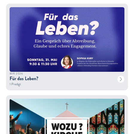
MAI 2026
Für das Leben?
1 Predigt