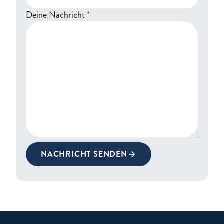
Deine Nachricht
*
NACHRICHT SENDEN