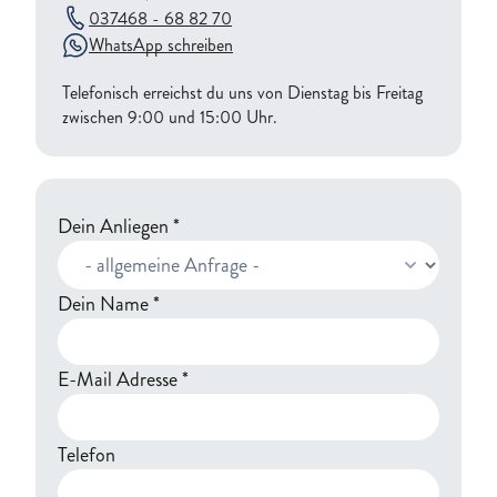
037468 - 68 82 70
WhatsApp schreiben
Telefonisch erreichst du uns von Dienstag bis Freitag
zwischen 9:00 und 15:00 Uhr.
Dein Anliegen
*
Dein Name
*
E-Mail Adresse
*
Telefon