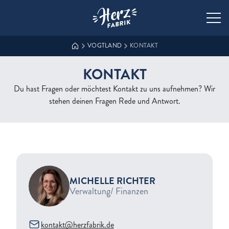
Zur Startseite der Herzfabrik
VOGTLAND
KONTAKT
KONTAKT
Du hast Fragen oder möchtest Kontakt zu uns aufnehmen? Wir
stehen deinen Fragen Rede und Antwort.
MICHELLE RICHTER
Verwaltung/ Finanzen
kontakt@herzfabrik.de