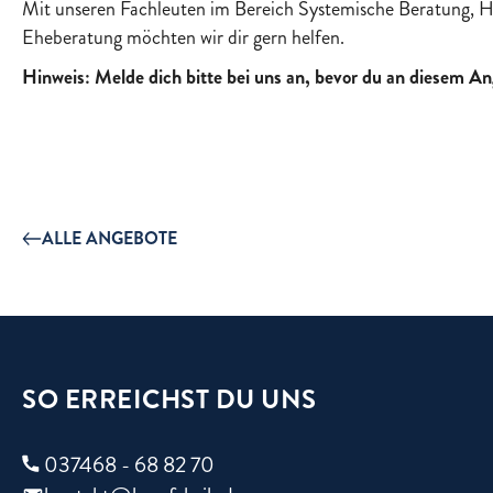
Mit unseren Fachleuten im Bereich Systemische Beratung, Ho
Eheberatung möchten wir dir gern helfen.
Hinweis: Melde dich bitte bei uns an, bevor du an diesem An
ALLE ANGEBOTE
SO ERREICHST DU UNS
037468 - 68 82 70