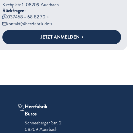
Kirchplatz 1, 08209 Auerbach
Rückfragen:
037468 - 68 82 70
kontakt@herzfabrik.de
JETZT ANMELDEN
Herzfabrik
Büros
Schneeberger Str. 2
08209 Auerbach