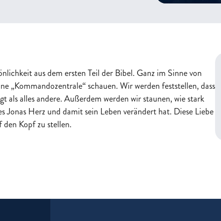
nlichkeit aus dem ersten Teil der Bibel. Ganz im Sinne von
seine „Kommandozentrale“ schauen. Wir werden feststellen, dass
t als alles andere. Außerdem werden wir staunen, wie stark
s Jonas Herz und damit sein Leben verändert hat. Diese Liebe
 den Kopf zu stellen.