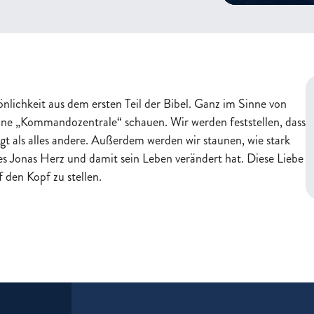
nlichkeit aus dem ersten Teil der Bibel. Ganz im Sinne von
seine „Kommandozentrale“ schauen. Wir werden feststellen, dass
t als alles andere. Außerdem werden wir staunen, wie stark
s Jonas Herz und damit sein Leben verändert hat. Diese Liebe
 den Kopf zu stellen.