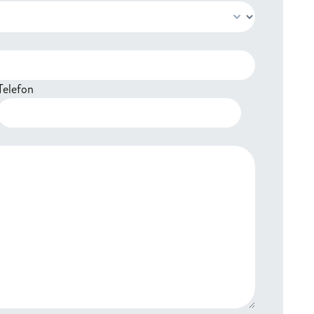
Telefon