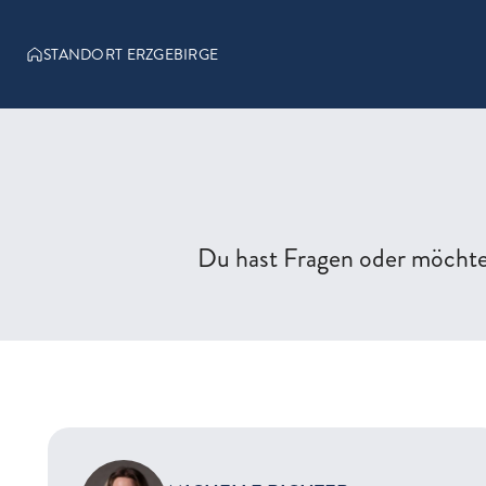
STANDORT ERZGEBIRGE
Du hast Fragen oder möchte