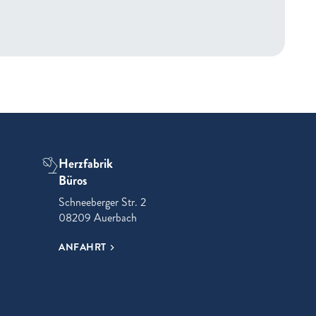
Herzfabrik
Büros
Schneeberger Str. 2
08209 Auerbach
ANFAHRT