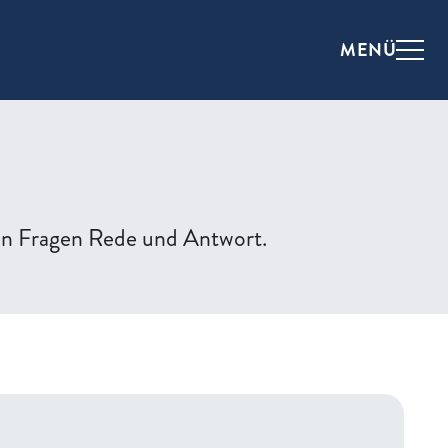
MENÜ
en Fragen Rede und Antwort.