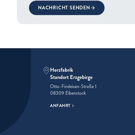
NACHRICHT SENDEN
Herzfabrik
Standort Erzgebirge
Otto-Findeisen-Straße 1
08309 Eibenstock
ANFAHRT