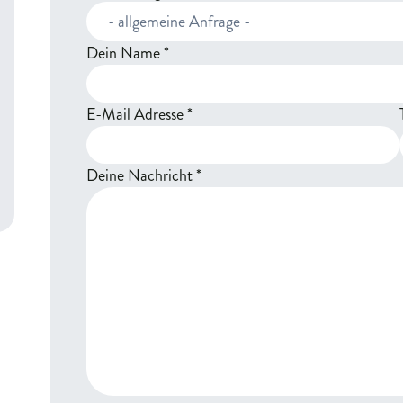
Dein Name
*
E-Mail Adresse
*
Deine Nachricht
*