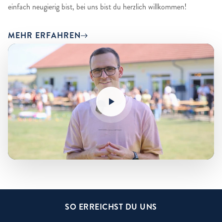
einfach neugierig bist, bei uns bist du herzlich willkommen!
MEHR ERFAHREN
SO ERREICHST DU UNS