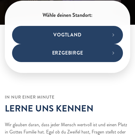
Wähle deinen Standort:
VOGTLAND
ERZGEBIRGE
IN NUR EINER MINUTE
LERNE UNS KENNEN
Wir glauben daran, dass jeder Mensch wertvoll ist und einen Platz
in Gottes Familie hat. Egal ob du Zweifel hast, Fragen stellst oder